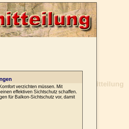
ungen
Komfort verzichten müssen. Mit
nen effektiven Sichtschutz schaffen.
ngen für Balkon-Sichtschutz vor, damit