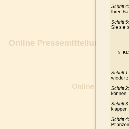
Schritt 4:
Ihren Ba
Schritt 5:
Sie sie 
Kl
Schritt 1:
wieder 
Schritt 2:
können.
Schritt 3:
klappen 
Schritt 4:
Pflanzen