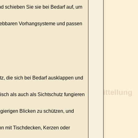
d schieben Sie sie bei Bedarf auf, um
schiebbaren Vorhangsysteme und passen
tz, die sich bei Bedarf ausklappen und
sch als auch als Sichtschutz fungieren
gierigen Blicken zu schützen, und
n mit Tischdecken, Kerzen oder