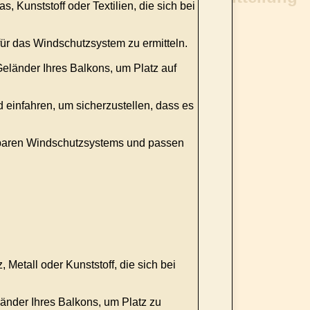
Kunststoff oder Textilien, die sich bei
ür das Windschutzsystem zu ermitteln.
länder Ihres Balkons, um Platz auf
einfahren, um sicherzustellen, dass es
altbaren Windschutzsystems und passen
Metall oder Kunststoff, die sich bei
nder Ihres Balkons, um Platz zu