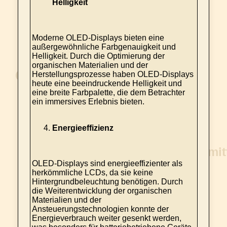
Helligkeit
Moderne OLED-Displays bieten eine
außergewöhnliche Farbgenauigkeit und
Helligkeit. Durch die Optimierung der
organischen Materialien und der
Herstellungsprozesse haben OLED-Displays
heute eine beeindruckende Helligkeit und
eine breite Farbpalette, die dem Betrachter
ein immersives Erlebnis bieten.
Energieeffizienz
OLED-Displays sind energieeffizienter als
herkömmliche LCDs, da sie keine
Hintergrundbeleuchtung benötigen. Durch
die Weiterentwicklung der organischen
Materialien und der
Ansteuerungstechnologien konnte der
Energieverbrauch weiter gesenkt werden,