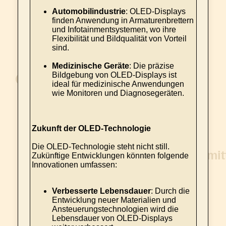
Automobilindustrie
: OLED-Displays
finden Anwendung in Armaturenbrettern
und Infotainmentsystemen, wo ihre
Flexibilität und Bildqualität von Vorteil
sind.
Medizinische Geräte
: Die präzise
Bildgebung von OLED-Displays ist
ideal für medizinische Anwendungen
wie Monitoren und Diagnosegeräten.
Zukunft der OLED-Technologie
Die OLED-Technologie steht nicht still.
Zukünftige Entwicklungen könnten folgende
Innovationen umfassen:
Verbesserte Lebensdauer
: Durch die
Entwicklung neuer Materialien und
Ansteuerungstechnologien wird die
Lebensdauer von OLED-Displays