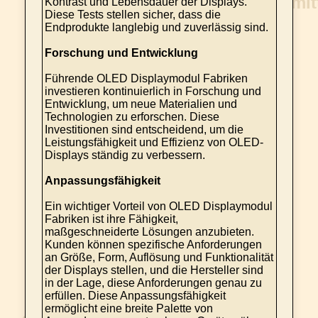
Kontrast und Lebensdauer der Displays.
Diese Tests stellen sicher, dass die
Endprodukte langlebig und zuverlässig sind.
Forschung und Entwicklung
Führende OLED Displaymodul Fabriken
investieren kontinuierlich in Forschung und
Entwicklung, um neue Materialien und
Technologien zu erforschen. Diese
Investitionen sind entscheidend, um die
Leistungsfähigkeit und Effizienz von OLED-
Displays ständig zu verbessern.
Anpassungsfähigkeit
Ein wichtiger Vorteil von OLED Displaymodul
Fabriken ist ihre Fähigkeit,
maßgeschneiderte Lösungen anzubieten.
Kunden können spezifische Anforderungen
an Größe, Form, Auflösung und Funktionalität
der Displays stellen, und die Hersteller sind
in der Lage, diese Anforderungen genau zu
erfüllen. Diese Anpassungsfähigkeit
ermöglicht eine breite Palette von