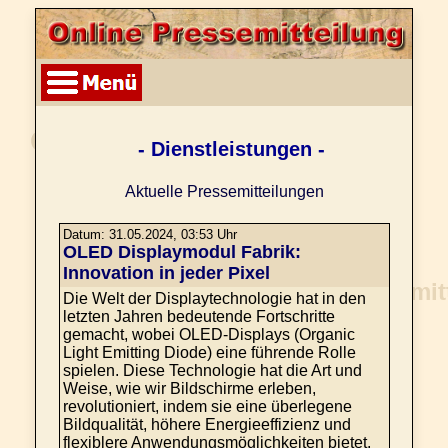
- Dienstleistungen -
Aktuelle Pressemitteilungen
Datum: 31.05.2024, 03:53 Uhr
OLED Displaymodul Fabrik:
Innovation in jeder Pixel
Die Welt der Displaytechnologie hat in den
letzten Jahren bedeutende Fortschritte
gemacht, wobei OLED-Displays (Organic
Light Emitting Diode) eine führende Rolle
spielen. Diese Technologie hat die Art und
Weise, wie wir Bildschirme erleben,
revolutioniert, indem sie eine überlegene
Bildqualität, höhere Energieeffizienz und
flexiblere Anwendungsmöglichkeiten bietet.