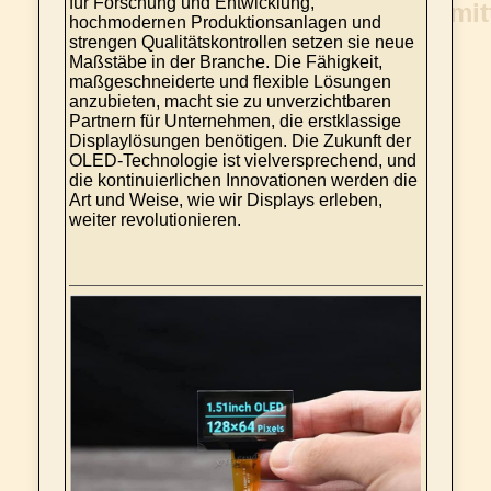
für Forschung und Entwicklung,
hochmodernen Produktionsanlagen und
strengen Qualitätskontrollen setzen sie neue
Maßstäbe in der Branche. Die Fähigkeit,
maßgeschneiderte und flexible Lösungen
anzubieten, macht sie zu unverzichtbaren
Partnern für Unternehmen, die erstklassige
Displaylösungen benötigen. Die Zukunft der
OLED-Technologie ist vielversprechend, und
die kontinuierlichen Innovationen werden die
Art und Weise, wie wir Displays erleben,
weiter revolutionieren.