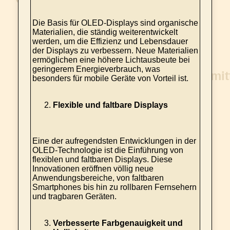
Die Basis für OLED-Displays sind organische
Materialien, die ständig weiterentwickelt
werden, um die Effizienz und Lebensdauer
der Displays zu verbessern. Neue Materialien
ermöglichen eine höhere Lichtausbeute bei
geringerem Energieverbrauch, was
besonders für mobile Geräte von Vorteil ist.
Flexible und faltbare Displays
Eine der aufregendsten Entwicklungen in der
OLED-Technologie ist die Einführung von
flexiblen und faltbaren Displays. Diese
Innovationen eröffnen völlig neue
Anwendungsbereiche, von faltbaren
Smartphones bis hin zu rollbaren Fernsehern
und tragbaren Geräten.
Verbesserte Farbgenauigkeit und