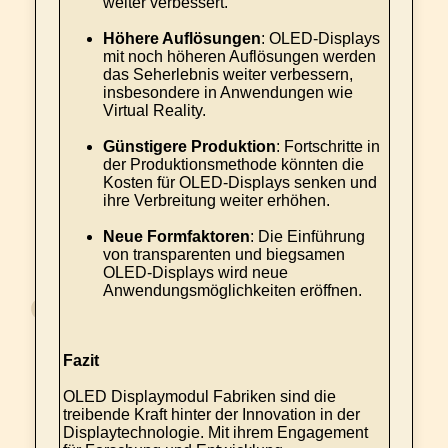
weiter verbessert.
Höhere Auflösungen
: OLED-Displays
mit noch höheren Auflösungen werden
das Seherlebnis weiter verbessern,
insbesondere in Anwendungen wie
Virtual Reality.
Günstigere Produktion
: Fortschritte in
der Produktionsmethode könnten die
Kosten für OLED-Displays senken und
ihre Verbreitung weiter erhöhen.
Neue Formfaktoren
: Die Einführung
von transparenten und biegsamen
OLED-Displays wird neue
Anwendungsmöglichkeiten eröffnen.
Fazit
OLED Displaymodul Fabriken sind die
treibende Kraft hinter der Innovation in der
Displaytechnologie. Mit ihrem Engagement