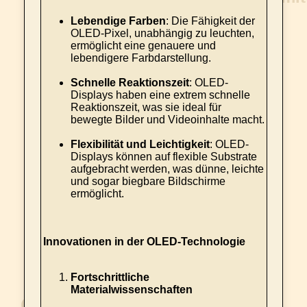
Lebendige Farben
: Die Fähigkeit der
OLED-Pixel, unabhängig zu leuchten,
ermöglicht eine genauere und
lebendigere Farbdarstellung.
Schnelle Reaktionszeit
: OLED-
Displays haben eine extrem schnelle
Reaktionszeit, was sie ideal für
bewegte Bilder und Videoinhalte macht.
Flexibilität und Leichtigkeit
: OLED-
Displays können auf flexible Substrate
aufgebracht werden, was dünne, leichte
und sogar biegbare Bildschirme
ermöglicht.
Innovationen in der OLED-Technologie
Fortschrittliche
Materialwissenschaften