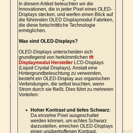
In diesem Artikel beleuchten wir die
Innovationen, die in jeder Pixel eines OLED-
Displays stecken, und werfen einen Blick auf
die führenden OLED Displaymodul Fabriken,
die diese fortschrittliche Technologie
ermöglichen.
Was sind OLED-Displays?
OLED-Displays unterscheiden sich
grundlegend von herkömmlichen
tft
Displaymodul Hersteller
LCD-Displays
(Liquid Crystal Displays). Anstatt eine
Hintergrundbeleuchtung zu verwenden,
besteht ein OLED-Display aus organischen
Verbindungen, die selbst leuchten, wenn
Strom durch sie fließt. Dies führt zu mehreren
Vorteilen:
Hoher Kontrast und tiefes Schwarz
:
Da einzelne Pixel ausgeschaltet
werden können, um echtes Schwarz
darzustellen, erreichen OLED-Displays
einen unübertroffenen Kontrast.