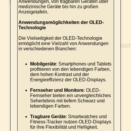
Anwendungen, von tragbaren Geräten über
medizinische Geräte bis hin zu großen
Anzeigetafeln.
Anwendungsmöglichkeiten der OLED-
Technologie
Die Vielseitigkeit der OLED-Technologie
ermöglicht eine Vielzahl von Anwendungen
in verschiedenen Branchen:
Mobilgeräte
: Smartphones und Tablets
profitieren von den lebendigen Farben,
dem hohen Kontrast und der
Energieeffizienz der OLED-Displays.
Fernseher und Monitore
: OLED-
Fernseher bieten ein unvergleichliches
Seherlebnis mit tiefem Schwarz und
lebendigen Farben.
Tragbare Geräte
: Smartwatches und
Fitness-Tracker nutzen OLED-Displays
für ihre Flexibilität und Helligkeit.