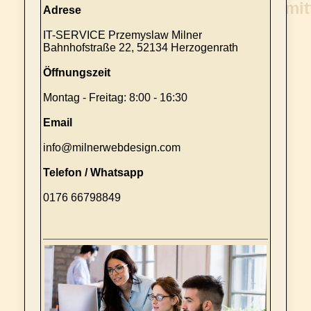
Adrese
IT-SERVICE Przemyslaw Milner
Bahnhofstraße 22, 52134 Herzogenrath
Öffnungszeit
Montag - Freitag: 8:00 - 16:30
Email
info@milnerwebdesign.com
Telefon / Whatsapp
0176 66798849