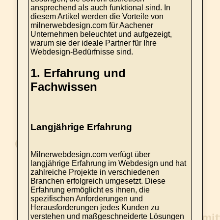
ansprechend als auch funktional sind. In
diesem Artikel werden die Vorteile von
milnerwebdesign.com für Aachener
Unternehmen beleuchtet und aufgezeigt,
warum sie der ideale Partner für Ihre
Webdesign-Bedürfnisse sind.
1.
Erfahrung und
Fachwissen
Langjährige Erfahrung
Milnerwebdesign.com verfügt über
langjährige Erfahrung im Webdesign und hat
zahlreiche Projekte in verschiedenen
Branchen erfolgreich umgesetzt. Diese
Erfahrung ermöglicht es ihnen, die
spezifischen Anforderungen und
Herausforderungen jedes Kunden zu
verstehen und maßgeschneiderte Lösungen