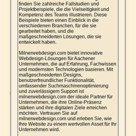
finden Sie zahlreiche Fallstudien und
Projektbeispiele, die die Vielseitigkeit und
Kompetenz des Teams illustrieren. Diese
Beispiele bieten einen Einblick in die
verschiedenen Branchen, für die sie
gearbeitet haben, und die
maßgeschneiderten Lösungen, die sie
entwickelt haben.
Milnerwebdesign.com bietet innovative
Webdesign-Lösungen für Aachener
Unternehmen, die auf Erfahrung, Fachwissen
und modernsten Technologien basieren. Mit
maßgeschneiderten Designs,
benutzerfreundlicher Funktionalität,
umfassender Suchmaschinenoptimierung
und zuverlässigem Support ist
milnerwebdesign.com der ideale Partner für
Unternehmen, die ihre Online-Präsenz
stärken und ihre digitalen Ziele erreichen
möchten. Vertrauen Sie auf
milnerwebdesign.com und erleben Sie, wie
Ihre Website zu einem wertvollen Asset für Ihr
Unternehmen wird.