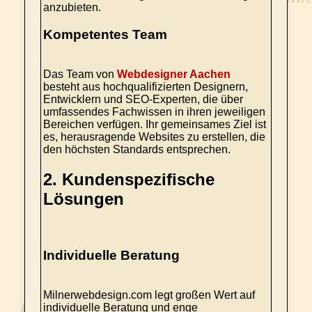
anzubieten.
Kompetentes Team
Das Team von
Webdesigner Aachen
besteht aus hochqualifizierten Designern,
Entwicklern und SEO-Experten, die über
umfassendes Fachwissen in ihren jeweiligen
Bereichen verfügen. Ihr gemeinsames Ziel ist
es, herausragende Websites zu erstellen, die
den höchsten Standards entsprechen.
2.
Kundenspezifische
Lösungen
Individuelle Beratung
Milnerwebdesign.com legt großen Wert auf
individuelle Beratung und enge