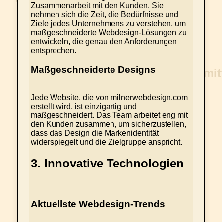
Zusammenarbeit mit den Kunden. Sie
nehmen sich die Zeit, die Bedürfnisse und
Ziele jedes Unternehmens zu verstehen, um
maßgeschneiderte Webdesign-Lösungen zu
entwickeln, die genau den Anforderungen
entsprechen.
Maßgeschneiderte Designs
Jede Website, die von milnerwebdesign.com
erstellt wird, ist einzigartig und
maßgeschneidert. Das Team arbeitet eng mit
den Kunden zusammen, um sicherzustellen,
dass das Design die Markenidentität
widerspiegelt und die Zielgruppe anspricht.
3.
Innovative Technologien
Aktuellste Webdesign-Trends