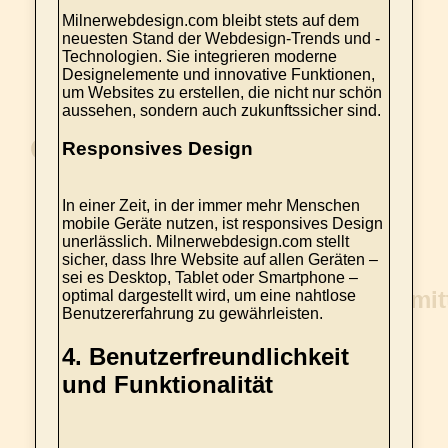
Milnerwebdesign.com bleibt stets auf dem
neuesten Stand der Webdesign-Trends und -
Technologien. Sie integrieren moderne
Designelemente und innovative Funktionen,
um Websites zu erstellen, die nicht nur schön
aussehen, sondern auch zukunftssicher sind.
Responsives Design
In einer Zeit, in der immer mehr Menschen
mobile Geräte nutzen, ist responsives Design
unerlässlich. Milnerwebdesign.com stellt
sicher, dass Ihre Website auf allen Geräten –
sei es Desktop, Tablet oder Smartphone –
optimal dargestellt wird, um eine nahtlose
Benutzererfahrung zu gewährleisten.
4.
Benutzerfreundlichkeit
und Funktionalität