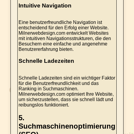
Intuitive Navigation
Eine benutzerfreundliche Navigation ist
entscheidend für den Erfolg einer Website.
Milnerwebdesign.com entwickelt Websites
mit intuitiven Navigationsstrukturen, die den
Besuchern eine einfache und angenehme
Benutzererfahrung bieten.
Schnelle Ladezeiten
Schnelle Ladezeiten sind ein wichtiger Faktor
für die Benutzerfreundlichkeit und das
Ranking in Suchmaschinen.
Milnerwebdesign.com optimiert Ihre Website,
um sicherzustellen, dass sie schnell lädt und
reibungslos funktioniert.
5.
Suchmaschinenoptimierung