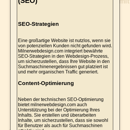
(SEO)
SEO-Strategien
Eine großartige Website ist nutzlos, wenn sie
von potenziellen Kunden nicht gefunden wird.
Milnerwebdesign.com integriert bewährte
SEO-Strategien in den Webdesign-Prozess,
um sicherzustellen, dass Ihre Website in den
Suchmaschinenergebnissen gut platziert ist
und mehr organischen Traffic generiert.
Content-Optimierung
Neben der technischen SEO-Optimierung
bietet milnerwebdesign.com auch
Unterstützung bei der Optimierung Ihres
Inhalts. Sie erstellen und überarbeiten
Inhalte, um sicherzustellen, dass sie sowohl
für Benutzer als auch für Suchmaschinen