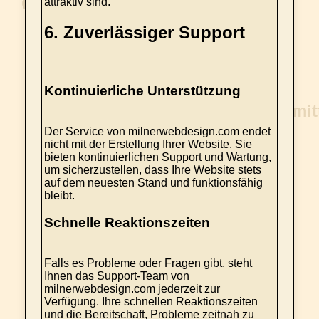
attraktiv sind.
6.
Zuverlässiger Support
Kontinuierliche Unterstützung
Der Service von milnerwebdesign.com endet
nicht mit der Erstellung Ihrer Website. Sie
bieten kontinuierlichen Support und Wartung,
um sicherzustellen, dass Ihre Website stets
auf dem neuesten Stand und funktionsfähig
bleibt.
Schnelle Reaktionszeiten
Falls es Probleme oder Fragen gibt, steht
Ihnen das Support-Team von
milnerwebdesign.com jederzeit zur
Verfügung. Ihre schnellen Reaktionszeiten
und die Bereitschaft, Probleme zeitnah zu