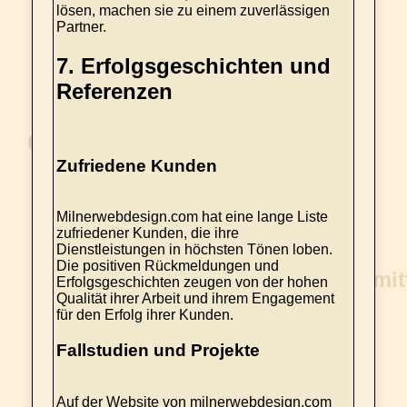
lösen, machen sie zu einem zuverlässigen
Partner.
7.
Erfolgsgeschichten und
Referenzen
Zufriedene Kunden
Milnerwebdesign.com hat eine lange Liste
zufriedener Kunden, die ihre
Dienstleistungen in höchsten Tönen loben.
Die positiven Rückmeldungen und
Erfolgsgeschichten zeugen von der hohen
Qualität ihrer Arbeit und ihrem Engagement
für den Erfolg ihrer Kunden.
Fallstudien und Projekte
Auf der Website von milnerwebdesign.com