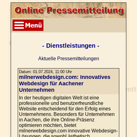
- Dienstleistungen -
Aktuelle Pressemitteilungen
Datum: 01.07.2024, 11:00 Uhr
milnerwebdesign.com: Innovatives
Webdesign für Aachener
Unternehmen
In der heutigen digitalen Welt ist eine
professionelle und benutzerfreundliche
Website entscheidend für den Erfolg eines
Unternehmens. Besonders für Unternehmen
in Aachen, die ihre Online-Präsenz
optimieren möchten, bietet
milnerwebdesign.com innovative Webdesign-
Lösungen, die sowohl ästhetisch