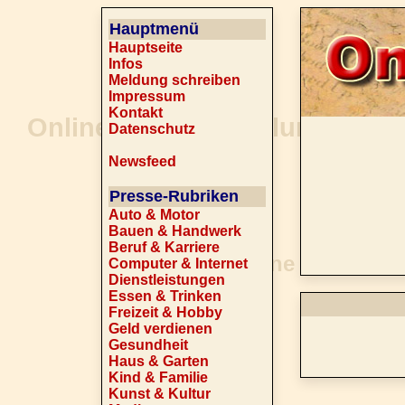
Hauptmenü
Hauptseite
Infos
Meldung schreiben
Impressum
Kontakt
Datenschutz
Newsfeed
Presse-Rubriken
Auto & Motor
Bauen & Handwerk
Beruf & Karriere
Computer & Internet
Dienstleistungen
Essen & Trinken
Freizeit & Hobby
Geld verdienen
Gesundheit
Haus & Garten
Kind & Familie
Kunst & Kultur