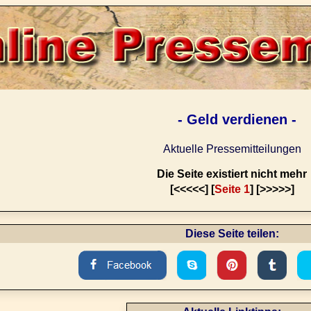
- Geld verdienen -
Aktuelle Pressemitteilungen
Die Seite existiert nicht mehr
[<<<<<] [
Seite 1
] [>>>>>]
Diese Seite teilen: