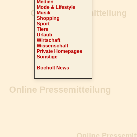
Medien
Mode & Lifestyle
Musik
Shopping
Sport
Tiere
Urlaub
Wirtschaft
Wissenschaft
Private Homepages
Sonstige
Bocholt News