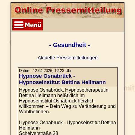
- Gesundheit -
Aktuelle Pressemitteilungen
Datum: 12.04.2026, 12:23 Uhr
Hypnose Osnabrück -
Hypnoseinstitut Bettina Hellmann
Hypnose Osnabrück. Hypnosetherapeutin
Bettina Hellmann heißt dich im
Hypnoseinstitut Osnabrück herzlich
willkommen – Dein Weg zu Veränderung und
Wohlbefinden.
Hypnose Osnabrück - Hypnoseinstitut Bettina
Hellmann
Schelverstraße 28