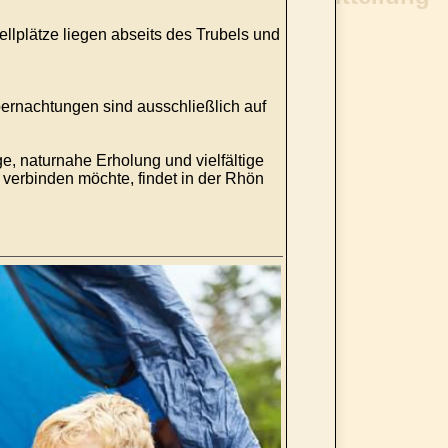
llplätze liegen abseits des Trubels und
rnachtungen sind ausschließlich auf
e, naturnahe Erholung und vielfältige
 verbinden möchte, findet in der Rhön