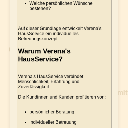
Welche persönlichen Wünsche
bestehen?
Auf dieser Grundlage entwickelt Verena's
HausService ein individuelles
Betreuungskonzept.
Warum Verena's
HausService?
Verena's HausService verbindet
Menschlichkeit, Erfahrung und
Zuverlässigkeit.
Die Kundinnen und Kunden profitieren von:
persönlicher Beratung
individueller Betreuung