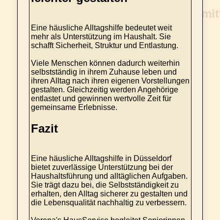
Eine häusliche Alltagshilfe bedeutet weit
mehr als Unterstützung im Haushalt. Sie
schafft Sicherheit, Struktur und Entlastung.
Viele Menschen können dadurch weiterhin
selbstständig in ihrem Zuhause leben und
ihren Alltag nach ihren eigenen Vorstellungen
gestalten. Gleichzeitig werden Angehörige
entlastet und gewinnen wertvolle Zeit für
gemeinsame Erlebnisse.
Fazit
Eine häusliche Alltagshilfe in Düsseldorf
bietet zuverlässige Unterstützung bei der
Haushaltsführung und alltäglichen Aufgaben.
Sie trägt dazu bei, die Selbstständigkeit zu
erhalten, den Alltag sicherer zu gestalten und
die Lebensqualität nachhaltig zu verbessern.