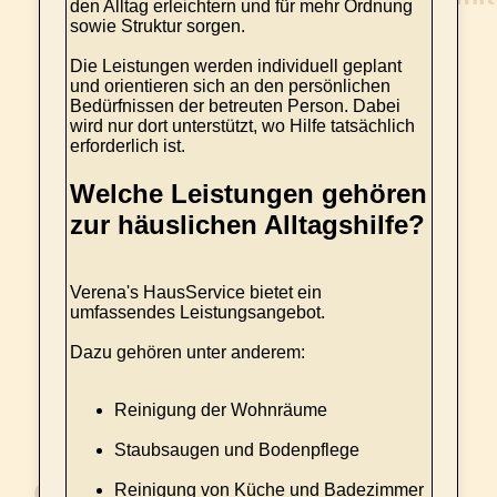
den Alltag erleichtern und für mehr Ordnung
sowie Struktur sorgen.
Die Leistungen werden individuell geplant
und orientieren sich an den persönlichen
Bedürfnissen der betreuten Person. Dabei
wird nur dort unterstützt, wo Hilfe tatsächlich
erforderlich ist.
Welche Leistungen gehören
zur häuslichen Alltagshilfe?
Verena's HausService bietet ein
umfassendes Leistungsangebot.
Dazu gehören unter anderem:
Reinigung der Wohnräume
Staubsaugen und Bodenpflege
Reinigung von Küche und Badezimmer