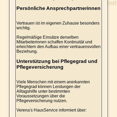
Persönliche Ansprechpartnerinnen
Vertrauen ist im eigenen Zuhause besonders
wichtig.
Regelmäßige Einsätze derselben
Mitarbeiterinnen schaffen Kontinuität und
erleichtern den Aufbau einer vertrauensvollen
Beziehung.
Unterstützung bei Pflegegrad und
Pflegeversicherung
Viele Menschen mit einem anerkannten
Pflegegrad können Leistungen der
Alltagshilfe unter bestimmten
Voraussetzungen über die
Pflegeversicherung nutzen.
Verena's HausService informiert über: