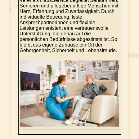
Verena's HausService begleitet Seniorinnen,
Senioren und pflegebedürftige Menschen mit
Herz, Erfahrung und Zuverlässigkeit. Durch
individuelle Betreuung, feste
Ansprechpartnerinnen und flexible
Leistungen entsteht eine vertrauensvolle
Unterstützung, die genau auf die
persönlichen Bedürfnisse abgestimmt ist. So
bleibt das eigene Zuhause ein Ort der
Geborgenheit, Sicherheit und Lebensfreude.