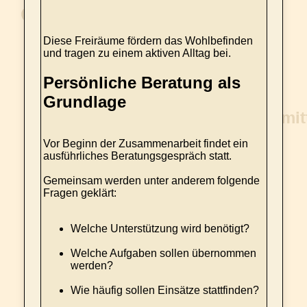
Diese Freiräume fördern das Wohlbefinden
und tragen zu einem aktiven Alltag bei.
Persönliche Beratung als
Grundlage
Vor Beginn der Zusammenarbeit findet ein
ausführliches Beratungsgespräch statt.
Gemeinsam werden unter anderem folgende
Fragen geklärt:
Welche Unterstützung wird benötigt?
Welche Aufgaben sollen übernommen
werden?
Wie häufig sollen Einsätze stattfinden?