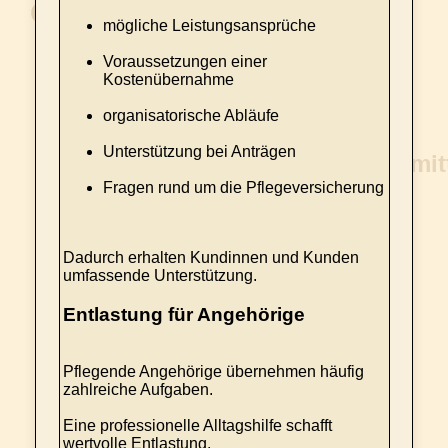
mögliche Leistungsansprüche
Voraussetzungen einer
Kostenübernahme
organisatorische Abläufe
Unterstützung bei Anträgen
Fragen rund um die Pflegeversicherung
Dadurch erhalten Kundinnen und Kunden
umfassende Unterstützung.
Entlastung für Angehörige
Pflegende Angehörige übernehmen häufig
zahlreiche Aufgaben.
Eine professionelle Alltagshilfe schafft
wertvolle Entlastung.