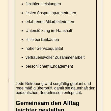
flexiblen Leistungen
festen Ansprechpartnerinnen
erfahrenen Mitarbeiterinnen
Unterstützung im Haushalt
Hilfe bei Einkäufen
hoher Servicequalität
vertrauensvoller Zusammenarbeit
persönlichem Engagement
Jede Betreuung wird sorgfältig geplant und
regelmäßig überprüft, damit sie dauerhaft den
persönlichen Bedürfnissen entspricht.
Gemeinsam den Alltag
leichter gestalten