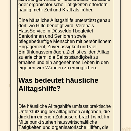
oder organisatorische Tätigkeiten erfordern
häufig mehr Zeit und Kraft als früher.
Eine häusliche Alltagshilfe unterstützt genau
dort, wo Hilfe benötigt wird. Verena's
HausService in Düsseldorf begleitet
Seniorinnen und Senioren sowie
pflegebedürftige Menschen mit persönlichem
Engagement, Zuverlässigkeit und viel
Einfühlungsvermögen. Ziel ist es, den Alltag
zu erleichtern, die Selbstständigkeit zu
erhalten und ein angenehmes Leben in den
eigenen vier Wänden zu ermöglichen.
Was bedeutet häusliche
Alltagshilfe?
Die häusliche Alltagshilfe umfasst praktische
Unterstützung bei alltäglichen Aufgaben, die
direkt im eigenen Zuhause erbracht wird. Im
Mittelpunkt stehen hauswirtschaftliche
Tätigkeiten und organisatorische Hilfen, die