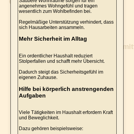
Saubere Wohnräume sorgen für ein
angenehmes Wohngefühl und tragen
wesentlich zum Wohlbefinden bei.
Regelmäßige Unterstützung verhindert, dass
sich Hausarbeiten ansammeln.
Mehr Sicherheit im Alltag
Ein ordentlicher Haushalt reduziert
Stolperfallen und schafft mehr Übersicht.
Dadurch steigt das Sicherheitsgefühl im
eigenen Zuhause.
Hilfe bei körperlich anstrengenden
Aufgaben
Viele Tätigkeiten im Haushalt erfordern Kraft
und Beweglichkeit.
Dazu gehören beispielsweise: