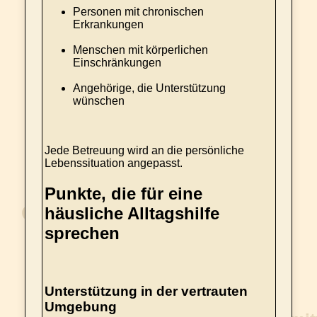
Personen mit chronischen
Erkrankungen
Menschen mit körperlichen
Einschränkungen
Angehörige, die Unterstützung
wünschen
Jede Betreuung wird an die persönliche
Lebenssituation angepasst.
Punkte, die für eine
häusliche Alltagshilfe
sprechen
Unterstützung in der vertrauten
Umgebung