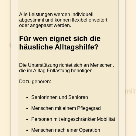
Alle Leistungen werden individuell
abgestimmt und können flexibel erweitert
oder angepasst werden.
Für wen eignet sich die
häusliche Alltagshilfe?
Die Unterstützung richtet sich an Menschen,
die im Alltag Entlastung benötigen.
Dazu gehören:
Seniorinnen und Senioren
Menschen mit einem Pflegegrad
Personen mit eingeschränkter Mobilität
Menschen nach einer Operation