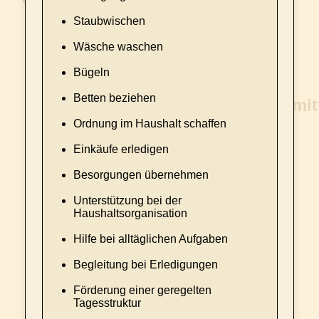
Staubwischen
Wäsche waschen
Bügeln
Betten beziehen
Ordnung im Haushalt schaffen
Einkäufe erledigen
Besorgungen übernehmen
Unterstützung bei der
Haushaltsorganisation
Hilfe bei alltäglichen Aufgaben
Begleitung bei Erledigungen
Förderung einer geregelten
Tagesstruktur