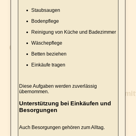
Staubsaugen
Bodenpflege
Reinigung von Küche und Badezimmer
Wäschepflege
Betten beziehen
Einkäufe tragen
Diese Aufgaben werden zuverlässig
übernommen.
Unterstützung bei Einkäufen und
Besorgungen
Auch Besorgungen gehören zum Alltag.