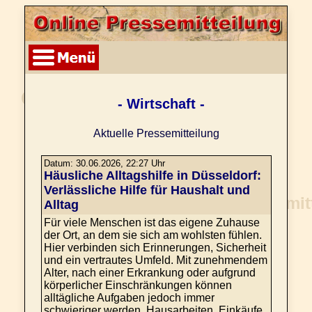
- Wirtschaft -
Aktuelle Pressemitteilung
Datum: 30.06.2026, 22:27 Uhr
Häusliche Alltagshilfe in Düsseldorf:
Verlässliche Hilfe für Haushalt und
Alltag
Für viele Menschen ist das eigene Zuhause
der Ort, an dem sie sich am wohlsten fühlen.
Hier verbinden sich Erinnerungen, Sicherheit
und ein vertrautes Umfeld. Mit zunehmendem
Alter, nach einer Erkrankung oder aufgrund
körperlicher Einschränkungen können
alltägliche Aufgaben jedoch immer
schwieriger werden. Hausarbeiten, Einkäufe