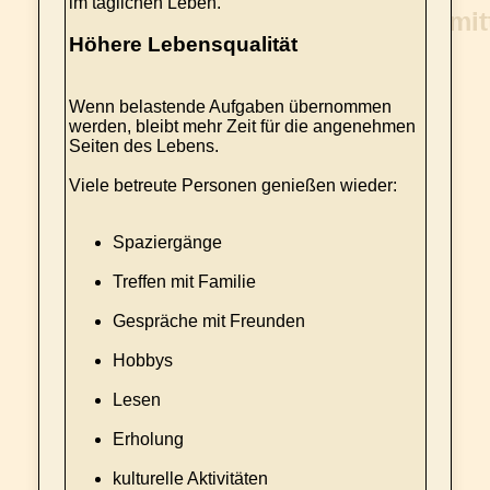
im täglichen Leben.
Höhere Lebensqualität
Wenn belastende Aufgaben übernommen
werden, bleibt mehr Zeit für die angenehmen
Seiten des Lebens.
Viele betreute Personen genießen wieder:
Spaziergänge
Treffen mit Familie
Gespräche mit Freunden
Hobbys
Lesen
Erholung
kulturelle Aktivitäten