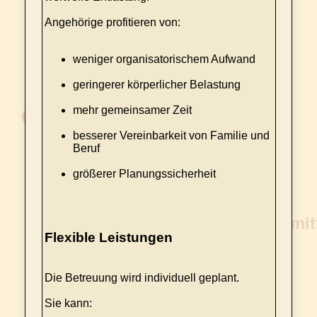
Angehörige profitieren von:
weniger organisatorischem Aufwand
geringerer körperlicher Belastung
mehr gemeinsamer Zeit
besserer Vereinbarkeit von Familie und
Beruf
größerer Planungssicherheit
Flexible Leistungen
Die Betreuung wird individuell geplant.
Sie kann: