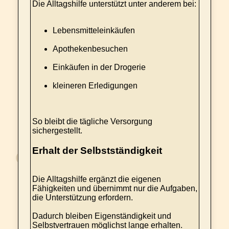
Die Alltagshilfe unterstützt unter anderem bei:
Lebensmitteleinkäufen
Apothekenbesuchen
Einkäufen in der Drogerie
kleineren Erledigungen
So bleibt die tägliche Versorgung
sichergestellt.
Erhalt der Selbstständigkeit
Die Alltagshilfe ergänzt die eigenen
Fähigkeiten und übernimmt nur die Aufgaben,
die Unterstützung erfordern.
Dadurch bleiben Eigenständigkeit und
Selbstvertrauen möglichst lange erhalten.