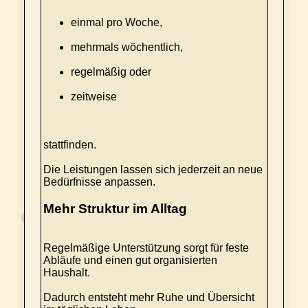
einmal pro Woche,
mehrmals wöchentlich,
regelmäßig oder
zeitweise
stattfinden.
Die Leistungen lassen sich jederzeit an neue
Bedürfnisse anpassen.
Mehr Struktur im Alltag
Regelmäßige Unterstützung sorgt für feste
Abläufe und einen gut organisierten
Haushalt.
Dadurch entsteht mehr Ruhe und Übersicht