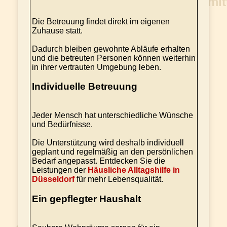
Die Betreuung findet direkt im eigenen
Zuhause statt.
Dadurch bleiben gewohnte Abläufe erhalten
und die betreuten Personen können weiterhin
in ihrer vertrauten Umgebung leben.
Individuelle Betreuung
Jeder Mensch hat unterschiedliche Wünsche
und Bedürfnisse.
Die Unterstützung wird deshalb individuell
geplant und regelmäßig an den persönlichen
Bedarf angepasst. Entdecken Sie die
Leistungen der
Häusliche Alltagshilfe in
Düsseldorf
für mehr Lebensqualität.
Ein gepflegter Haushalt