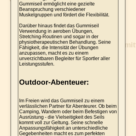
Gummiseil ermöglicht eine gezielte
Beanspruchung verschiedener
Muskelgruppen und fördert die Flexibilität.
Darüber hinaus findet das Gummiseil
Verwendung in aeroben Übungen,
Stretching-Routinen und sogar in der
physiotherapeutischen Behandlung. Seine
Fähigkeit, die Intensität der Übungen
anzupassen, macht es zu einem
unverzichtbaren Begleiter für Sportler aller
Leistungsstufen.
Outdoor-Abenteuer:
Im Freien wird das Gummiseil zu einem
verlässlichen Partner für Abenteurer. Ob beim
Camping, Wandern oder beim Befestigen von
Ausrüstung - die Vielseitigkeit des Seils
kommt voll zur Geltung. Seine schnelle
Anpassungsfähigkeit an unterschiedliche
Gegebenheiten macht es zum perfekten