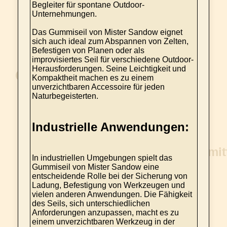
Begleiter für spontane Outdoor-
Unternehmungen.
Das Gummiseil von Mister Sandow eignet
sich auch ideal zum Abspannen von Zelten,
Befestigen von Planen oder als
improvisiertes Seil für verschiedene Outdoor-
Herausforderungen. Seine Leichtigkeit und
Kompaktheit machen es zu einem
unverzichtbaren Accessoire für jeden
Naturbegeisterten.
Industrielle Anwendungen:
In industriellen Umgebungen spielt das
Gummiseil von Mister Sandow eine
entscheidende Rolle bei der Sicherung von
Ladung, Befestigung von Werkzeugen und
vielen anderen Anwendungen. Die Fähigkeit
des Seils, sich unterschiedlichen
Anforderungen anzupassen, macht es zu
einem unverzichtbaren Werkzeug in der