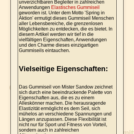
unverzichtbaren Begleiter in zahlreichen
Anwendungen
Elastisches Gummiseil
geworden ist. Unter dem Motto 'Spring in
Aktion' ermutigt dieses Gummiseil Menschen
aller Lebensbereiche, die grenzenlosen
Möglichkeiten zu entdecken, die es bietet. In
diesem Artikel werden wir tief in die
vielfältigen Eigenschaften, Anwendungen
und den Charme dieses einzigartigen
Gummiseils eintauchen.
Vielseitige Eigenschaften:
Das Gummiseil von Mister Sandow zeichnet
sich durch eine beeindruckende Palette von
Eigenschaften aus, die es zu einem
Alleskönner machen. Die herausragende
Elastizität ermöglicht es dem Seil, sich
mühelos an verschiedene Spannungen und
Längen anzupassen. Diese Flexibilität ist
nicht nur für Sport und Fitness von Vorteil,
sondern auch in zahlreichen