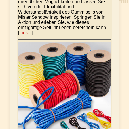
unendlichen Möglichkeiten und lassen Sie
sich von der Flexibilität und
Widerstandsfähigkeit des Gummiseils von
Mister Sandow inspirieren. Springen Sie in
Aktion und erleben Sie, wie dieses
einzigartige Seil Ihr Leben bereichern kann.
[
Link...
]