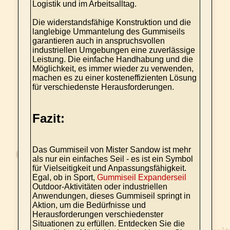
Logistik und im Arbeitsalltag.
Die widerstandsfähige Konstruktion und die
langlebige Ummantelung des Gummiseils
garantieren auch in anspruchsvollen
industriellen Umgebungen eine zuverlässige
Leistung. Die einfache Handhabung und die
Möglichkeit, es immer wieder zu verwenden,
machen es zu einer kosteneffizienten Lösung
für verschiedenste Herausforderungen.
Fazit:
Das Gummiseil von Mister Sandow ist mehr
als nur ein einfaches Seil - es ist ein Symbol
für Vielseitigkeit und Anpassungsfähigkeit.
Egal, ob in Sport,
Gummiseil Expanderseil
Outdoor-Aktivitäten oder industriellen
Anwendungen, dieses Gummiseil springt in
Aktion, um die Bedürfnisse und
Herausforderungen verschiedenster
Situationen zu erfüllen. Entdecken Sie die