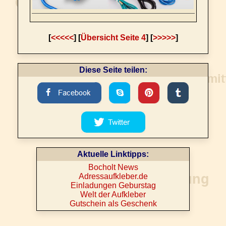
[
<<<<<
] [
Übersicht Seite 4
] [
>>>>>
]
Diese Seite teilen:
Aktuelle Linktipps:
Bocholt News
Adressaufkleber.de
Einladungen Geburstag
Welt der Aufkleber
Gutschein als Geschenk