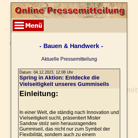
- Bauen & Handwerk -
Aktuelle Pressemitteilung
Datum: 04.12.2023, 12:08 Uhr
Spring in Aktion: Entdecke die
Vielseitigkeit unseres Gummiseils
Einleitung:
In einer Welt, die ständig nach Innovation und
Vielseitigkeit sucht, präsentiert Mister
Sandow stolz sein herausragendes
Gummiseil, das nicht nur zum Symbol der
Flexibilität, sondern auch zu einem