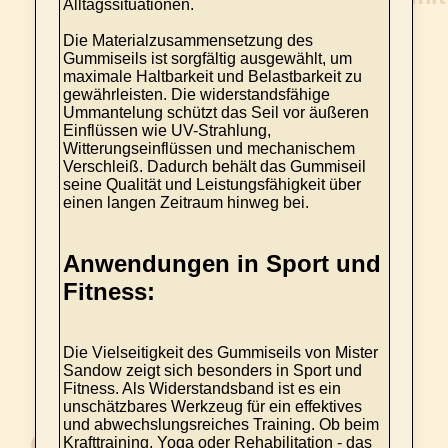
Alltagssituationen.
Die Materialzusammensetzung des
Gummiseils ist sorgfältig ausgewählt, um
maximale Haltbarkeit und Belastbarkeit zu
gewährleisten. Die widerstandsfähige
Ummantelung schützt das Seil vor äußeren
Einflüssen wie UV-Strahlung,
Witterungseinflüssen und mechanischem
Verschleiß. Dadurch behält das Gummiseil
seine Qualität und Leistungsfähigkeit über
einen langen Zeitraum hinweg bei.
Anwendungen in Sport und
Fitness:
Die Vielseitigkeit des Gummiseils von Mister
Sandow zeigt sich besonders in Sport und
Fitness. Als Widerstandsband ist es ein
unschätzbares Werkzeug für ein effektives
und abwechslungsreiches Training. Ob beim
Krafttraining, Yoga oder Rehabilitation - das