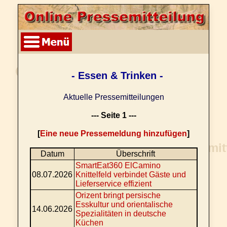
- Essen & Trinken -
Aktuelle Pressemitteilungen
--- Seite 1 ---
[
Eine neue Pressemeldung hinzufügen
]
Datum
Überschrift
SmartEat360 ElCamino
08.07.2026
Knittelfeld verbindet Gäste und
Lieferservice effizient
Orizent bringt persische
Esskultur und orientalische
14.06.2026
Spezialitäten in deutsche
Küchen