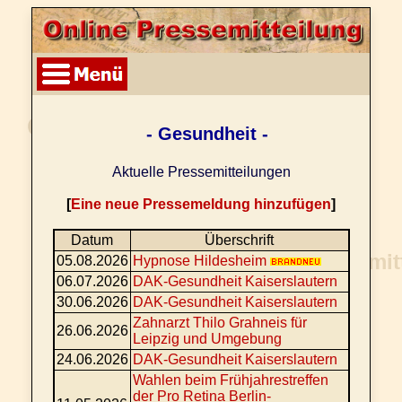
- Gesundheit -
Aktuelle Pressemitteilungen
[
Eine neue Pressemeldung hinzufügen
]
Datum
Überschrift
05.08.2026
Hypnose Hildesheim
06.07.2026
DAK-Gesundheit Kaiserslautern
30.06.2026
DAK-Gesundheit Kaiserslautern
Zahnarzt Thilo Grahneis für
26.06.2026
Leipzig und Umgebung
24.06.2026
DAK-Gesundheit Kaiserslautern
Wahlen beim Frühjahrestreffen
der Pro Retina Berlin-