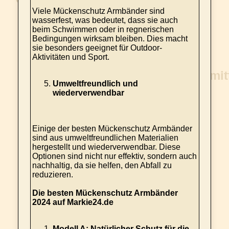
Viele Mückenschutz Armbänder sind
wasserfest, was bedeutet, dass sie auch
beim Schwimmen oder in regnerischen
Bedingungen wirksam bleiben. Dies macht
sie besonders geeignet für Outdoor-
Aktivitäten und Sport.
Umweltfreundlich und
wiederverwendbar
Einige der besten Mückenschutz Armbänder
sind aus umweltfreundlichen Materialien
hergestellt und wiederverwendbar. Diese
Optionen sind nicht nur effektiv, sondern auch
nachhaltig, da sie helfen, den Abfall zu
reduzieren.
Die besten Mückenschutz Armbänder
2024 auf Markie24.de
Modell A: Natürlicher Schutz für die