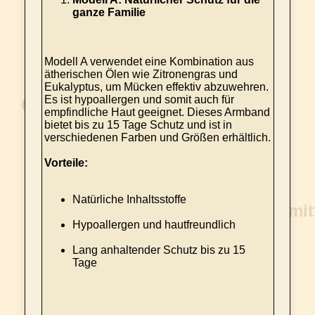
ganze Familie
Modell A verwendet eine Kombination aus
ätherischen Ölen wie Zitronengras und
Eukalyptus, um Mücken effektiv abzuwehren.
Es ist hypoallergen und somit auch für
empfindliche Haut geeignet. Dieses Armband
bietet bis zu 15 Tage Schutz und ist in
verschiedenen Farben und Größen erhältlich.
Vorteile:
Natürliche Inhaltsstoffe
Hypoallergen und hautfreundlich
Lang anhaltender Schutz bis zu 15
Tage