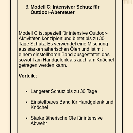
Modell C: Intensiver Schutz für
Outdoor-Abenteuer
Modell C ist speziell für intensive Outdoor-
Aktivitäten konzipiert und bietet bis zu 30
Tage Schutz. Es verwendet eine Mischung
aus starken ätherischen Ölen und ist mit
einem einstellbaren Band ausgestattet, das
sowohl am Handgelenk als auch am Knöchel
getragen werden kann.
Vorteile:
Längerer Schutz bis zu 30 Tage
Einstellbares Band für Handgelenk und
Knöchel
Starke ätherische Öle für intensive
Abwehr