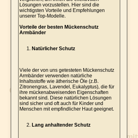
Lösungen vorzustellen. Hier sind die
wichtigsten Vorteile und Empfehlungen
unserer Top-Modelle.
Vorteile der besten Mückenschutz
Armbänder
Natürlicher Schutz
Viele der von uns getesteten Mückenschutz
Armbänder verwenden natürliche
Inhaltsstoffe wie ätherische Öle (z.B.
Zitronengras, Lavendel, Eukalyptus), die für
ihre mückenabweisenden Eigenschaften
bekannt sind. Diese natürlichen Lösungen
sind sicher und oft auch für Kinder und
Menschen mit empfindlicher Haut geeignet.
Lang anhaltender Schutz