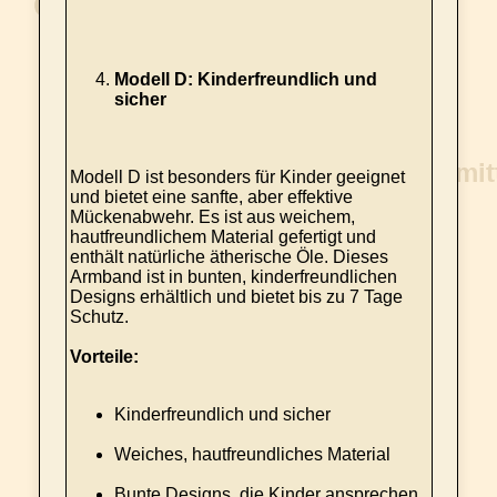
Modell D: Kinderfreundlich und
sicher
Modell D ist besonders für Kinder geeignet
und bietet eine sanfte, aber effektive
Mückenabwehr. Es ist aus weichem,
hautfreundlichem Material gefertigt und
enthält natürliche ätherische Öle. Dieses
Armband ist in bunten, kinderfreundlichen
Designs erhältlich und bietet bis zu 7 Tage
Schutz.
Vorteile:
Kinderfreundlich und sicher
Weiches, hautfreundliches Material
Bunte Designs, die Kinder ansprechen