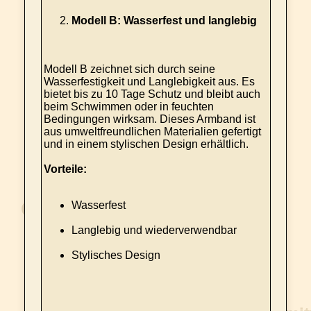
Modell B: Wasserfest und langlebig
Modell B zeichnet sich durch seine
Wasserfestigkeit und Langlebigkeit aus. Es
bietet bis zu 10 Tage Schutz und bleibt auch
beim Schwimmen oder in feuchten
Bedingungen wirksam. Dieses Armband ist
aus umweltfreundlichen Materialien gefertigt
und in einem stylischen Design erhältlich.
Vorteile:
Wasserfest
Langlebig und wiederverwendbar
Stylisches Design