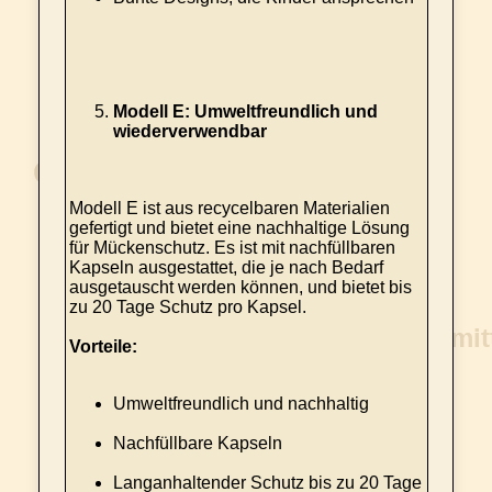
Modell E: Umweltfreundlich und
wiederverwendbar
Modell E ist aus recycelbaren Materialien
gefertigt und bietet eine nachhaltige Lösung
für Mückenschutz. Es ist mit nachfüllbaren
Kapseln ausgestattet, die je nach Bedarf
ausgetauscht werden können, und bietet bis
zu 20 Tage Schutz pro Kapsel.
Vorteile:
Umweltfreundlich und nachhaltig
Nachfüllbare Kapseln
Langanhaltender Schutz bis zu 20 Tage