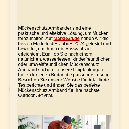
Mückenschutz Armbänder sind eine
praktische und effektive Lösung, um Mücken
fernzuhalten. Auf
Markie24.de
haben wir die
besten Modelle des Jahres 2024 getestet und
bewertet, um Ihnen die Auswahl zu
erleichtern. Egal, ob Sie nach einem
natürlichen, wasserfesten, kinderfreundlichen
oder umweltfreundlichen Mückenschutz
Armband suchen – unsere Empfehlungen
bieten für jeden Bedarf die passende Lösung.
Besuchen Sie unsere Website für detaillierte
Testberichte und finden Sie das perfekte
Mückenschutz Armband für Ihre nächste
Outdoor-Aktivität.