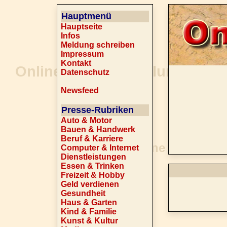
Hauptmenü
Hauptseite
Infos
Meldung schreiben
Impressum
Kontakt
Datenschutz
Newsfeed
Presse-Rubriken
Auto & Motor
Bauen & Handwerk
Beruf & Karriere
Computer & Internet
Dienstleistungen
Essen & Trinken
Freizeit & Hobby
Geld verdienen
Gesundheit
Haus & Garten
Kind & Familie
Kunst & Kultur