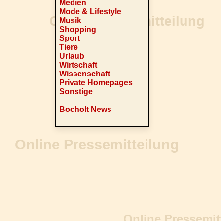
Medien
Mode & Lifestyle
Musik
Shopping
Sport
Tiere
Urlaub
Wirtschaft
Wissenschaft
Private Homepages
Sonstige
Bocholt News