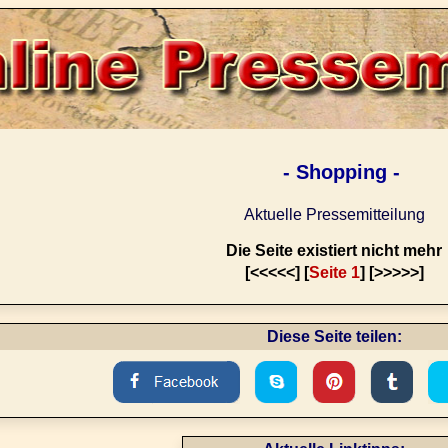
- Shopping -
Aktuelle Pressemitteilung
Die Seite existiert nicht mehr
[<<<<<] [
Seite 1
] [>>>>>]
Diese Seite teilen: